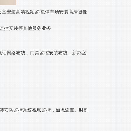
办公室安装高清视频监控,停车场安装高清摄像
等监控安装等其他服务业务
）
电话网络布线，门禁监控安装布线，新办室
装安防监控系统视频监控，如虎添翼。时刻