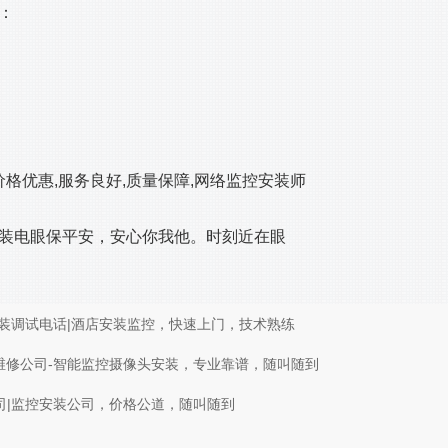
：
价格优惠,服务良好,质量保障,网络监控安装师
装电眼保平安，安心你我他。时刻近在眼
装调试电话|酒店安装监控，快速上门，技术熟练
维修公司-智能监控摄像头安装，专业靠谱，随叫随到
司|监控安装公司，价格公道，随叫随到