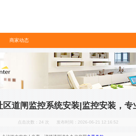
商家动态
社区道闸监控系统安装|监控安装，专
点击次数：
24
次
发布时间：2026-06-21 12:16:52