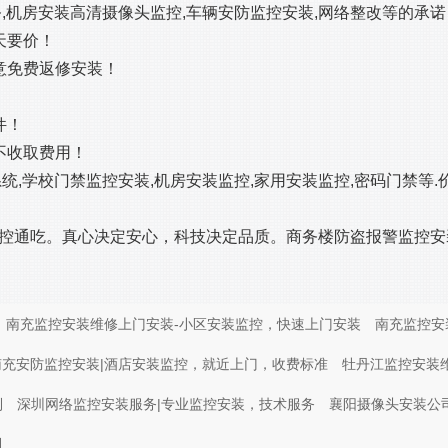
,机房安装高清摄像头监控,车辆安防监控安装,网络整改等的承诺
天要价！
意免费返修安装！
件！
不收取费用！
,学校门禁监控安装,机房安装监控,家用安装监控,密码门禁等.
控通吃。真心决定安心，科技决定品质。商务楼防盗报警监控安
南充监控安装维修上门安装-小区安装监控，快速上门安装
南充监控安
南充安防监控安装|酒店安装监控，就近上门，收费标准
牡丹江监控安装
到
深圳网络监控安装服务|专业监控安装，技术服务
襄阳摄像头安装公
到