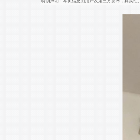
特别声明：本页信息由用户及第三方发布，真实性