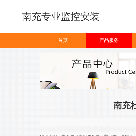
南充专业监控安装
首页
产品服务
南充